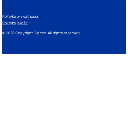
Polityka prywatności
Polityka jakości
© 2026 Copyright Digitex. All rights reserved.