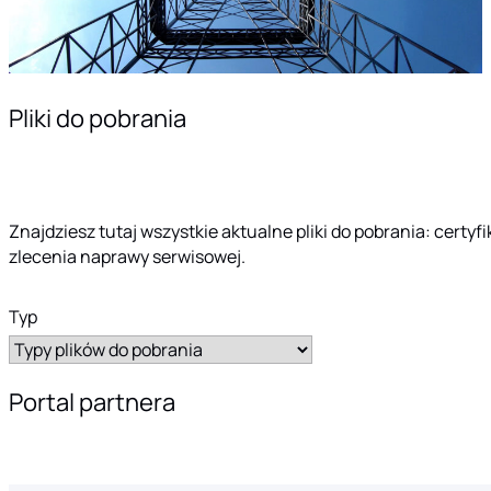
Pliki do pobrania
Znajdziesz tutaj wszystkie aktualne pliki do pobrania: certyf
zlecenia naprawy serwisowej.
Typ
Portal partnera