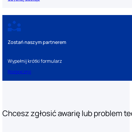
Zostań naszym partnerem
Wypełnij krótki formularz
Rozpocznij
Chcesz zgłosić awarię lub problem t