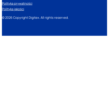
Polityka prywatności
Polityka jakości
© 2026 Copyright Digitex. All rights reserved.