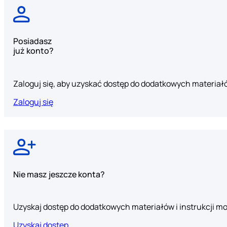
Posiadasz
już konto?
Zaloguj się, aby uzyskać dostęp do dodatkowych materiał
Zaloguj się
Nie masz jeszcze konta?
Uzyskaj dostęp do dodatkowych materiałów i instrukcji 
Uzyskaj dostęp