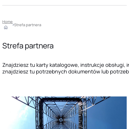
Home
Strefa partnera
Strefa partnera
Znajdziesz tu karty katalogowe, instrukcje obsługi, 
znajdziesz tu potrzebnych dokumentów lub potrzebuj