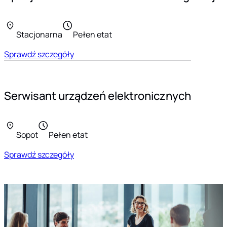
Stacjonarna
Pełen etat
Sprawdź szczegóły
Serwisant urządzeń elektronicznych
Sopot
Pełen etat
Sprawdź szczegóły