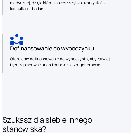
medycznej, dzięki której możesz szybko skorzystać z
konsultacji i badań.
Dofinansowanie do wypoczynku
Oferujemy dofinansowanie do wypoczynku, aby łatwiej
było zaplanować urlop i dobrze się zregenerować.
Szukasz dla siebie innego
stanowiska?