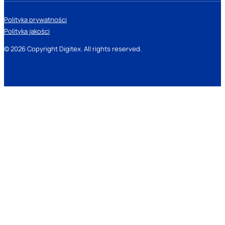
Polityka prywatności
Polityka jakości
© 2026 Copyright Digitex. All rights reserved.