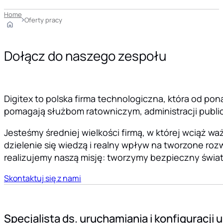
Home
Oferty pracy
Dołącz do naszego zespołu
Digitex to polska firma technologiczna, która od pon
pomagają służbom ratowniczym, administracji public
Jesteśmy średniej wielkości firmą, w której wciąż 
dzielenie się wiedzą i realny wpływ na tworzone rozw
realizujemy naszą misję: tworzymy bezpieczny świat
Skontaktuj się z nami
Specjalista ds. uruchamiania i konfiguracji 