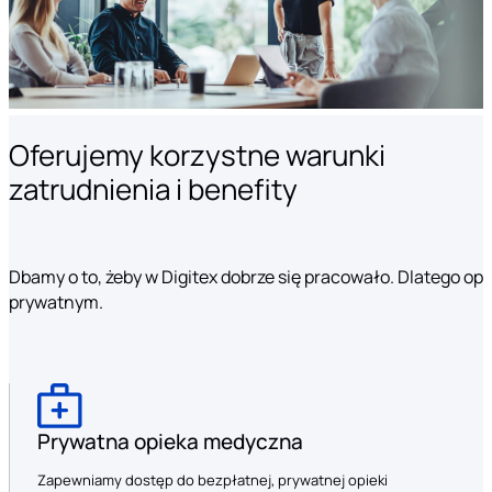
Oferujemy korzystne warunki
zatrudnienia i benefity
Dbamy o to, żeby w Digitex dobrze się pracowało. Dlatego o
prywatnym.
Prywatna opieka medyczna
Zapewniamy dostęp do bezpłatnej, prywatnej opieki