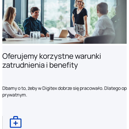
Oferujemy korzystne warunki
zatrudnienia i benefity
Dbamy o to, żeby w Digitex dobrze się pracowało. Dlatego o
prywatnym.