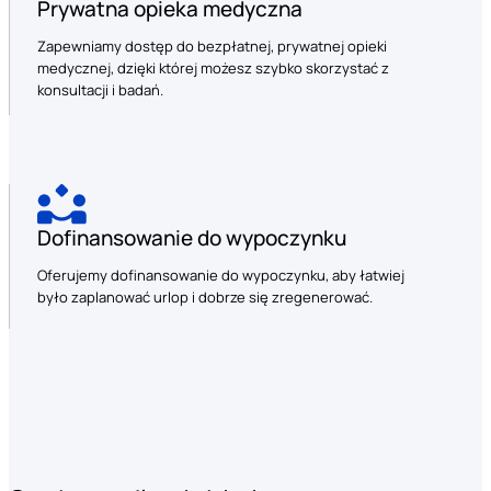
Prywatna opieka medyczna
Zapewniamy dostęp do bezpłatnej, prywatnej opieki
medycznej, dzięki której możesz szybko skorzystać z
konsultacji i badań.
Dofinansowanie do wypoczynku
Oferujemy dofinansowanie do wypoczynku, aby łatwiej
było zaplanować urlop i dobrze się zregenerować.