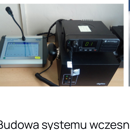
Budowa systemu wczesne