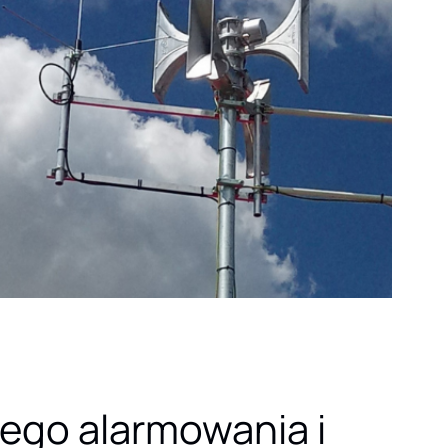
go alarmowania i