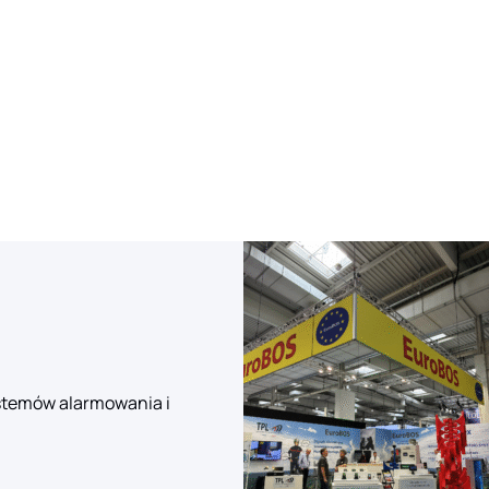
ystemów alarmowania i