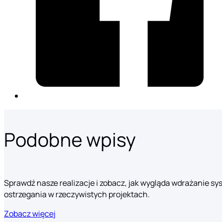
Podobne wpisy
Sprawdź nasze realizacje i zobacz, jak wygląda wdrażanie s
ostrzegania w rzeczywistych projektach.
Zobacz więcej