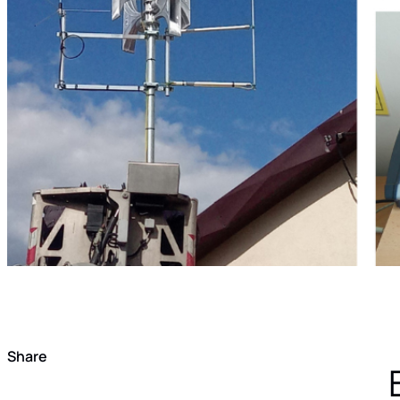
Share