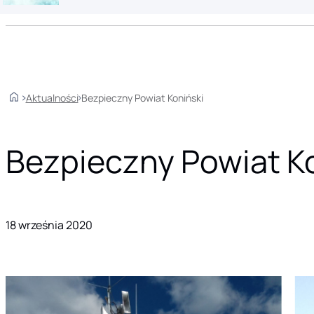
Home
Aktualności
Bezpieczny Powiat Koniński
Bezpieczny Powiat K
18 września 2020