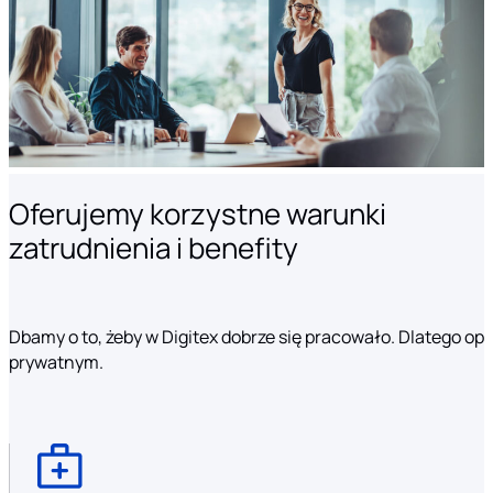
Oferujemy korzystne warunki
zatrudnienia i benefity
Dbamy o to, żeby w Digitex dobrze się pracowało. Dlatego o
prywatnym.