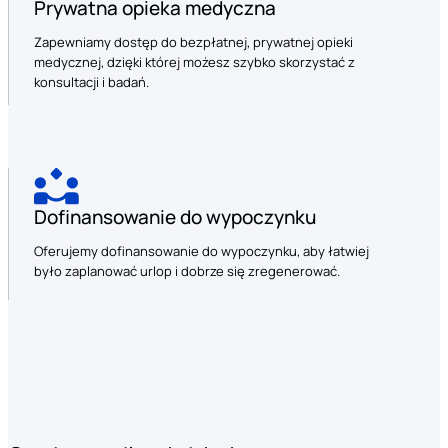
Prywatna opieka medyczna
Zapewniamy dostęp do bezpłatnej, prywatnej opieki
medycznej, dzięki której możesz szybko skorzystać z
konsultacji i badań.
Dofinansowanie do wypoczynku
Oferujemy dofinansowanie do wypoczynku, aby łatwiej
było zaplanować urlop i dobrze się zregenerować.