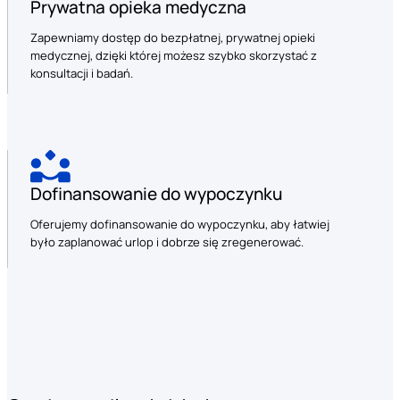
Prywatna opieka medyczna
Zapewniamy dostęp do bezpłatnej, prywatnej opieki
medycznej, dzięki której możesz szybko skorzystać z
konsultacji i badań.
Dofinansowanie do wypoczynku
Oferujemy dofinansowanie do wypoczynku, aby łatwiej
było zaplanować urlop i dobrze się zregenerować.