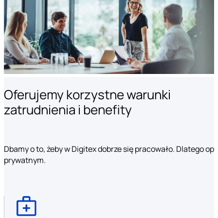
Oferujemy korzystne warunki
zatrudnienia i benefity
Dbamy o to, żeby w Digitex dobrze się pracowało. Dlatego o
prywatnym.