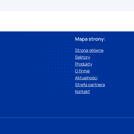
Mapa strony:
Strona główna
Sektory
Produkty
O firmie
Aktualności
Strefa partnera
Kontakt