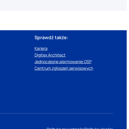
Sprawdź także:
Kariera
Digitex Architect
Jednoczesne alarmowanie OSP
Centrum zgłoszeń serwisowych