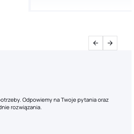
potrzeby. Odpowiemy na Twoje pytania oraz
nie rozwiązania.