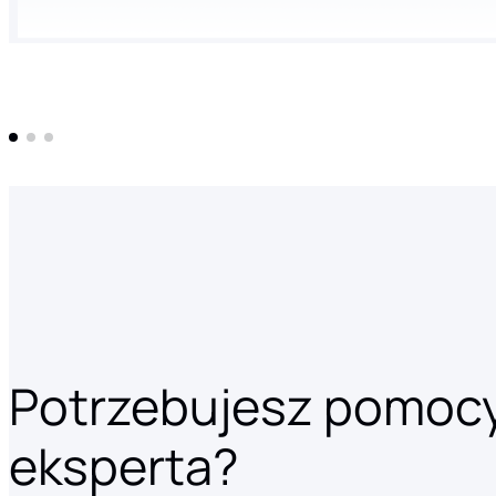
Potrzebujesz pomoc
eksperta?