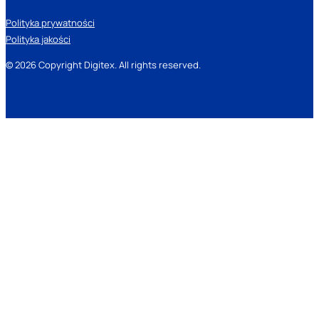
Polityka prywatności
Polityka jakości
© 2026 Copyright Digitex. All rights reserved.