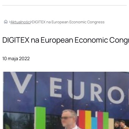
Home
Aktualności
DIGITEX na European Economic Congress
DIGITEX na European Economic Cong
10 maja 2022