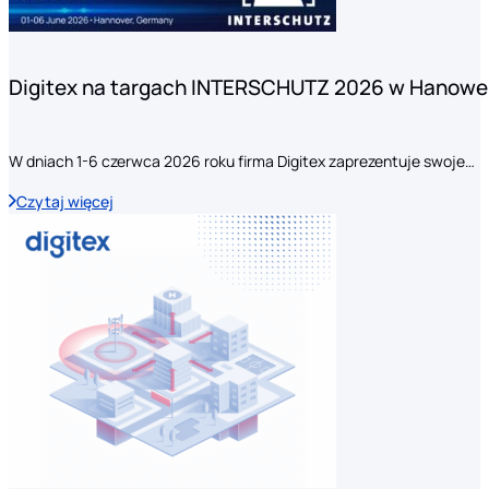
Digitex na targach INTERSCHUTZ 2026 w Hanowe
W dniach 1-6 czerwca 2026 roku firma Digitex zaprezentuje swoje…
Czytaj więcej