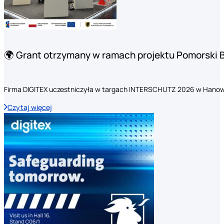
🌍 Grant otrzymany w ramach projektu Pomorski 
Firma DIGITEX uczestniczyła w targach INTERSCHUTZ 2026 w Hanow
Czytaj więcej