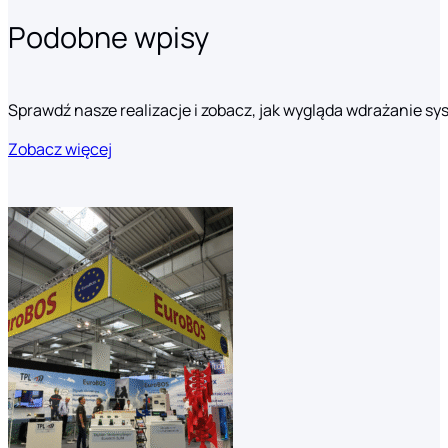
Podobne wpisy
Sprawdź nasze realizacje i zobacz, jak wygląda wdrażanie s
Zobacz więcej