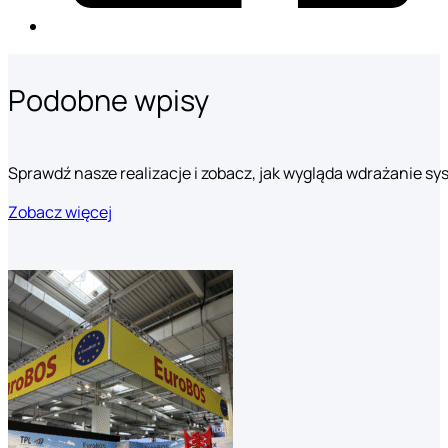
Podobne wpisy
Sprawdź nasze realizacje i zobacz, jak wygląda wdrażanie s
Zobacz więcej