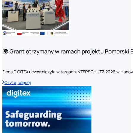
🌍 Grant otrzymany w ramach projektu Pomorski 
Firma DIGITEX uczestniczyła w targach INTERSCHUTZ 2026 w Hanow
Czytaj więcej