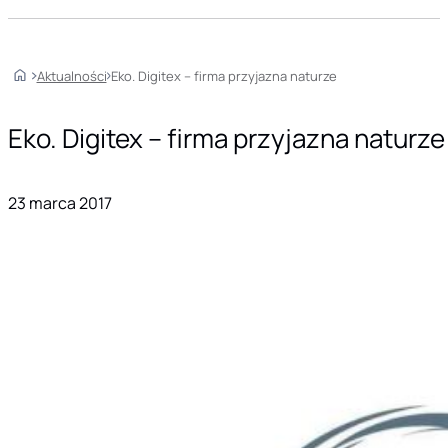
Home
Aktualności
Eko. Digitex – firma przyjazna naturze
Eko. Digitex – firma przyjazna naturze
23 marca 2017