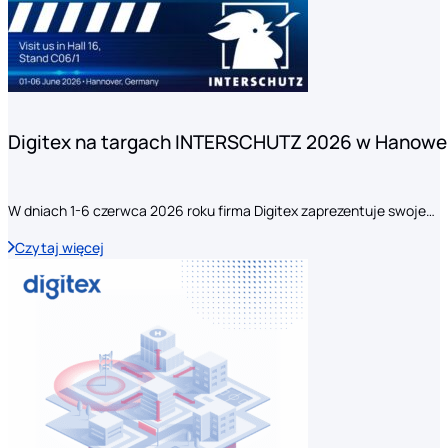
Digitex na targach INTERSCHUTZ 2026 w Hanowe
W dniach 1-6 czerwca 2026 roku firma Digitex zaprezentuje swoje…
Czytaj więcej