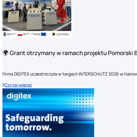
🌍 Grant otrzymany w ramach projektu Pomorski 
Firma DIGITEX uczestniczyła w targach INTERSCHUTZ 2026 w Hanow
Czytaj więcej