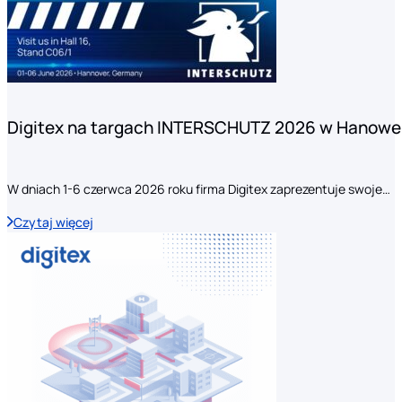
Digitex na targach INTERSCHUTZ 2026 w Hanowe
W dniach 1-6 czerwca 2026 roku firma Digitex zaprezentuje swoje…
Czytaj więcej