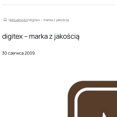
Home
Aktualności
digitex – marka z jakością
digitex – marka z jakością
30 czerwca 2009