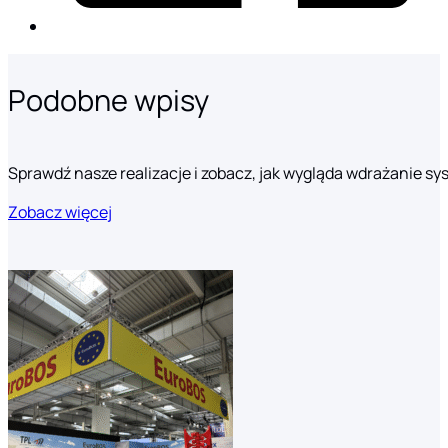
Podobne wpisy
Sprawdź nasze realizacje i zobacz, jak wygląda wdrażanie s
Zobacz więcej