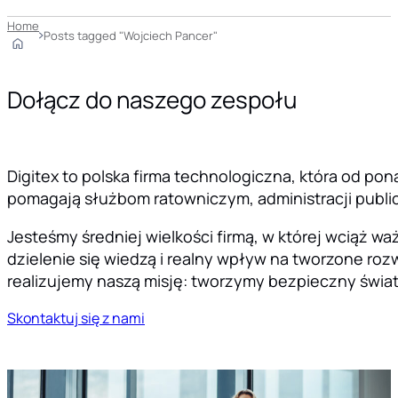
Home
Posts tagged "Wojciech Pancer"
Dołącz do naszego zespołu
Digitex to polska firma technologiczna, która od pon
pomagają służbom ratowniczym, administracji public
Jesteśmy średniej wielkości firmą, w której wciąż 
dzielenie się wiedzą i realny wpływ na tworzone rozw
realizujemy naszą misję: tworzymy bezpieczny świat
Skontaktuj się z nami