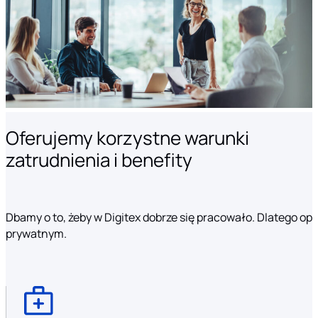
Oferujemy korzystne warunki
zatrudnienia i benefity
Dbamy o to, żeby w Digitex dobrze się pracowało. Dlatego o
prywatnym.