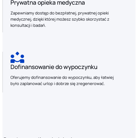
Prywatna opieka medyczna
Zapewniamy dostęp do bezpłatnej, prywatnej opieki
medycznej, dzięki której możesz szybko skorzystać z
konsultacji i badań.
Dofinansowanie do wypoczynku
Oferujemy dofinansowanie do wypoczynku, aby łatwiej
było zaplanować urlop i dobrze się zregenerować.