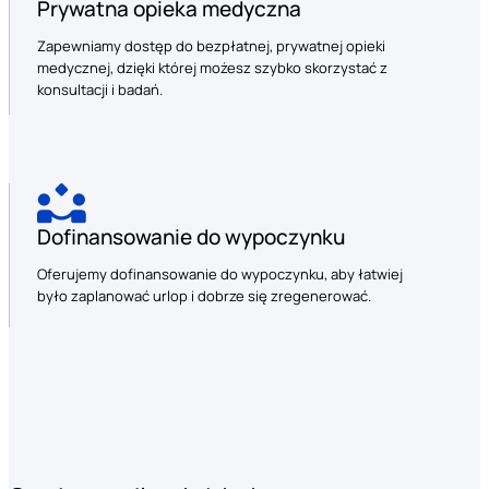
Prywatna opieka medyczna
Zapewniamy dostęp do bezpłatnej, prywatnej opieki
medycznej, dzięki której możesz szybko skorzystać z
konsultacji i badań.
Dofinansowanie do wypoczynku
Oferujemy dofinansowanie do wypoczynku, aby łatwiej
było zaplanować urlop i dobrze się zregenerować.