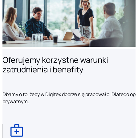
Oferujemy korzystne warunki
zatrudnienia i benefity
Dbamy o to, żeby w Digitex dobrze się pracowało. Dlatego o
prywatnym.