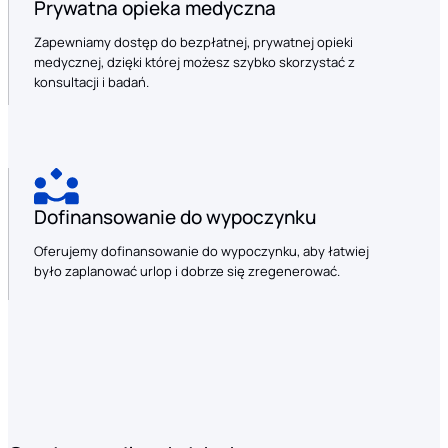
Prywatna opieka medyczna
Zapewniamy dostęp do bezpłatnej, prywatnej opieki
medycznej, dzięki której możesz szybko skorzystać z
konsultacji i badań.
Dofinansowanie do wypoczynku
Oferujemy dofinansowanie do wypoczynku, aby łatwiej
było zaplanować urlop i dobrze się zregenerować.