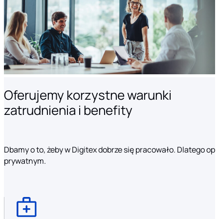
Oferujemy korzystne warunki
zatrudnienia i benefity
Dbamy o to, żeby w Digitex dobrze się pracowało. Dlatego o
prywatnym.