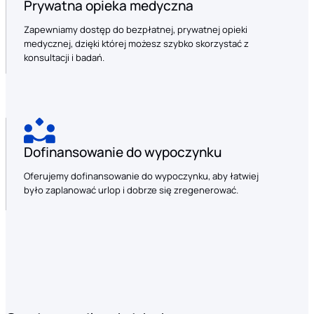
Prywatna opieka medyczna
Zapewniamy dostęp do bezpłatnej, prywatnej opieki
medycznej, dzięki której możesz szybko skorzystać z
konsultacji i badań.
Dofinansowanie do wypoczynku
Oferujemy dofinansowanie do wypoczynku, aby łatwiej
było zaplanować urlop i dobrze się zregenerować.