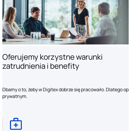
Oferujemy korzystne warunki
zatrudnienia i benefity
Dbamy o to, żeby w Digitex dobrze się pracowało. Dlatego o
prywatnym.