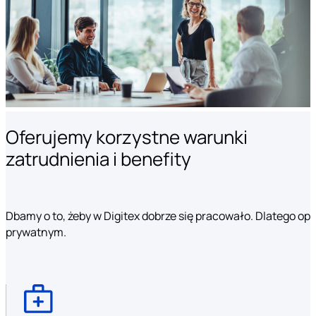
Oferujemy korzystne warunki
zatrudnienia i benefity
Dbamy o to, żeby w Digitex dobrze się pracowało. Dlatego o
prywatnym.