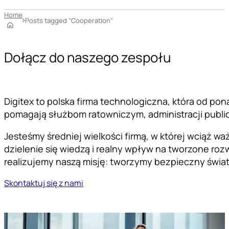
Home
Posts tagged "Cooperation"
Dołącz do naszego zespołu
Digitex to polska firma technologiczna, która od pon
pomagają służbom ratowniczym, administracji public
Jesteśmy średniej wielkości firmą, w której wciąż 
dzielenie się wiedzą i realny wpływ na tworzone rozw
realizujemy naszą misję: tworzymy bezpieczny świat
Skontaktuj się z nami