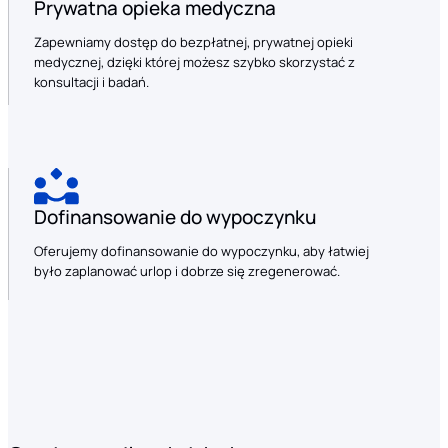
Prywatna opieka medyczna
Zapewniamy dostęp do bezpłatnej, prywatnej opieki
medycznej, dzięki której możesz szybko skorzystać z
konsultacji i badań.
Dofinansowanie do wypoczynku
Oferujemy dofinansowanie do wypoczynku, aby łatwiej
było zaplanować urlop i dobrze się zregenerować.