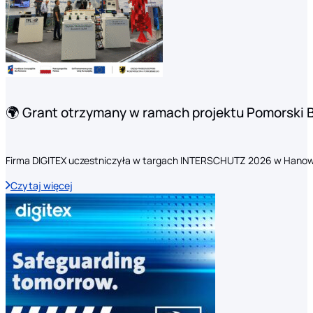
🌍 Grant otrzymany w ramach projektu Pomorski 
Firma DIGITEX uczestniczyła w targach INTERSCHUTZ 2026 w Hanow
Czytaj więcej