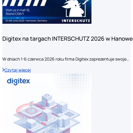
Digitex na targach INTERSCHUTZ 2026 w Hanowe
W dniach 1-6 czerwca 2026 roku firma Digitex zaprezentuje swoje…
Czytaj więcej