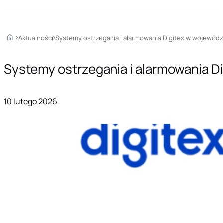
Home
Aktualności
Systemy ostrzegania i alarmowania Digitex w wojewód
Systemy ostrzegania i alarmowania 
10 lutego 2026