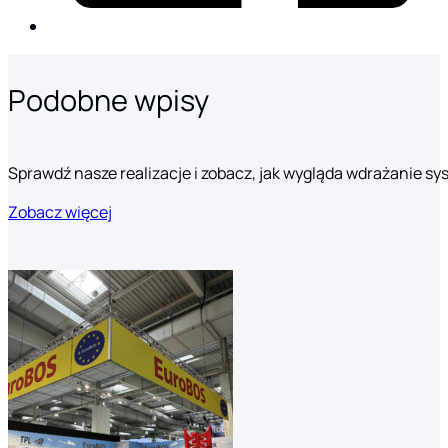
Podobne wpisy
Sprawdź nasze realizacje i zobacz, jak wygląda wdrażanie s
Zobacz więcej