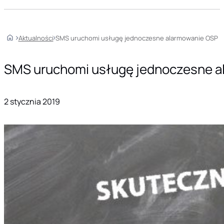
Home
Aktualności
SMS uruchomi usługę jednoczesne alarmowanie OSP
SMS uruchomi usługę jednoczesne a
2 stycznia 2019