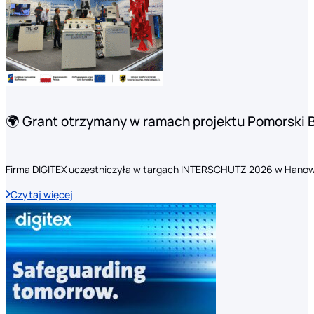
🌍 Grant otrzymany w ramach projektu Pomorski 
Firma DIGITEX uczestniczyła w targach INTERSCHUTZ 2026 w Hanow
Czytaj więcej