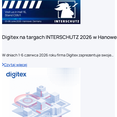
Digitex na targach INTERSCHUTZ 2026 w Hanowe
W dniach 1-6 czerwca 2026 roku firma Digitex zaprezentuje swoje…
Czytaj więcej