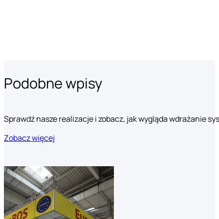
Podobne wpisy
Sprawdź nasze realizacje i zobacz, jak wygląda wdrażanie s
Zobacz więcej