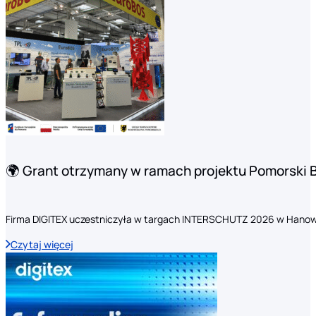
🌍 Grant otrzymany w ramach projektu Pomorski 
Firma DIGITEX uczestniczyła w targach INTERSCHUTZ 2026 w Hanow
Czytaj więcej