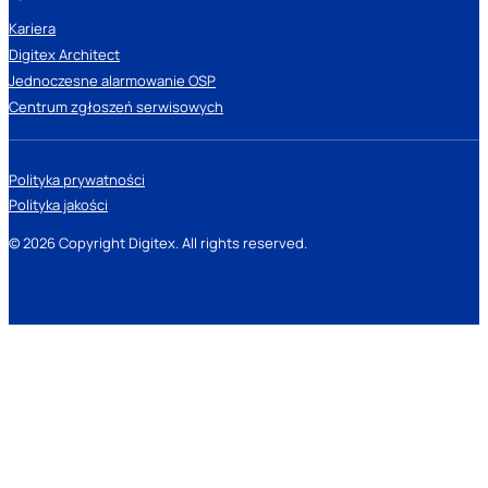
Kariera
Digitex Architect
Jednoczesne alarmowanie OSP
Centrum zgłoszeń serwisowych
Polityka prywatności
Polityka jakości
© 2026 Copyright Digitex. All rights reserved.