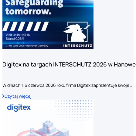
Digitex na targach INTERSCHUTZ 2026 w Hanowe
W dniach 1-6 czerwca 2026 roku firma Digitex zaprezentuje swoje…
Czytaj więcej