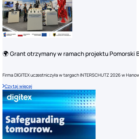
🌍 Grant otrzymany w ramach projektu Pomorski 
Firma DIGITEX uczestniczyła w targach INTERSCHUTZ 2026 w Hanow
Czytaj więcej