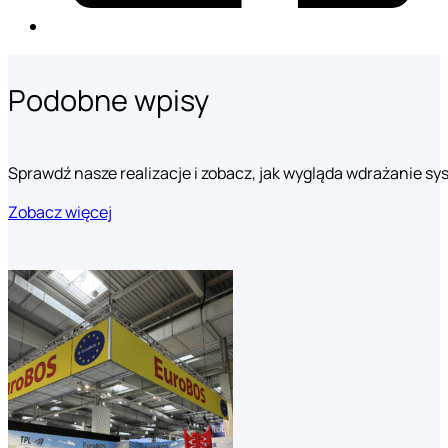
Podobne wpisy
Sprawdź nasze realizacje i zobacz, jak wygląda wdrażanie s
Zobacz więcej