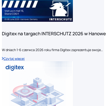
Digitex na targach INTERSCHUTZ 2026 w Hanowe
W dniach 1-6 czerwca 2026 roku firma Digitex zaprezentuje swoje…
Czytaj więcej