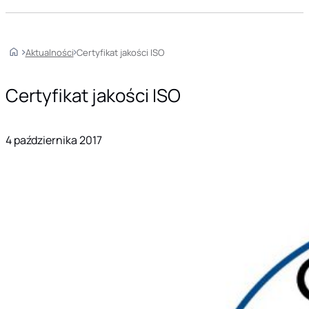
Home
Aktualności
Certyfikat jakości ISO
Certyfikat jakości ISO
4 października 2017