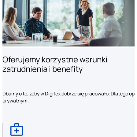
Oferujemy korzystne warunki
zatrudnienia i benefity
Dbamy o to, żeby w Digitex dobrze się pracowało. Dlatego o
prywatnym.