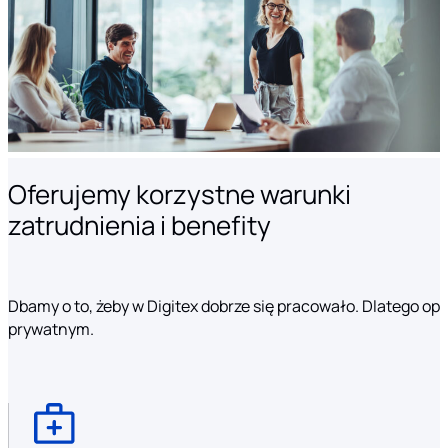
Oferujemy korzystne warunki
zatrudnienia i benefity
Dbamy o to, żeby w Digitex dobrze się pracowało. Dlatego o
prywatnym.