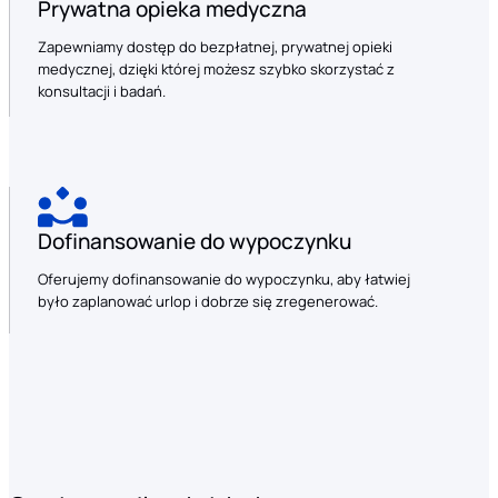
Prywatna opieka medyczna
Zapewniamy dostęp do bezpłatnej, prywatnej opieki
medycznej, dzięki której możesz szybko skorzystać z
konsultacji i badań.
Dofinansowanie do wypoczynku
Oferujemy dofinansowanie do wypoczynku, aby łatwiej
było zaplanować urlop i dobrze się zregenerować.