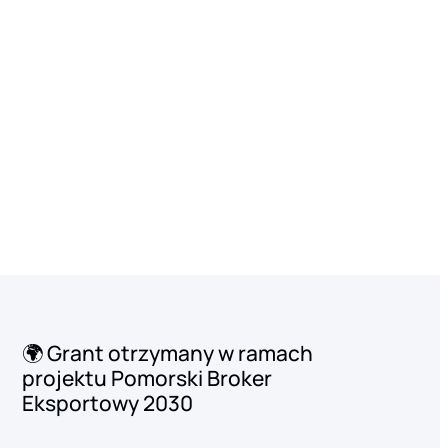
🌍 Grant otrzymany w ramach
projektu Pomorski Broker
Eksportowy 2030