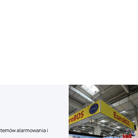
ystemów alarmowania i